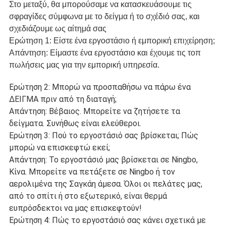
Στο μεταξύ, θα μπορούσαμε να κατασκευάσουμε τις
σφραγίδες σύμφωνα με το δείγμα ή το σχέδιό σας, και
σχεδιάζουμε ως αίτημά σας
Ερώτηση 1: Είστε ένα εργοστάσιο ή εμπορική επιχείρηση;
Απάντηση: Είμαστε ένα εργοστάσιο και έχουμε τις τοπ
πωλήσεις μας για την εμπορική υπηρεσία.
Ερώτηση 2: Μπορώ να προσπαθήσω να πάρω ένα
ΔΕΙΓΜΑ πριν από τη διαταγή;
Απάντηση: Βέβαιος. Μπορείτε να ζητήσετε τα
δείγματα. Συνήθως είναι ελεύθεροι.
Ερώτηση 3: Πού το εργοστάσιό σας βρίσκεται; Πώς
μπορώ να επισκεφτώ εκεί;
Απάντηση: Το εργοστάσιό μας βρίσκεται σε Ningbo,
Κίνα. Μπορείτε να πετάξετε σε Ningbo ή τον
αερολιμένα της Σαγκάη άμεσα. Όλοι οι πελάτες μας,
από το σπίτι ή στο εξωτερικό, είναι θερμά
ευπρόσδεκτοι να μας επισκεφτούν!
Ερώτηση 4: Πώς το εργοστάσιό σας κάνει σχετικά με