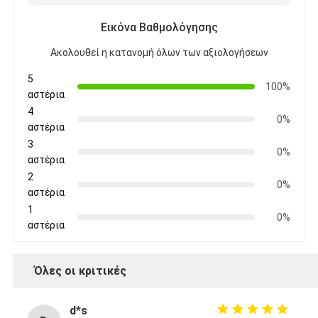
Εικόνα Βαθμολόγησης
Ακολουθεί η κατανομή όλων των αξιολογήσεων
5
100%
αστέρια
4
0%
αστέρια
3
0%
αστέρια
2
0%
αστέρια
1
0%
αστέρια
Όλες οι κριτικές
d*s