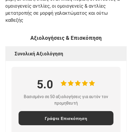
ομοιογενείς αντλίες, οι ομοιογενείς & αντλίες
μετατροπής σε μορφή γαλακτώματος και ούτω
καθεξής
Αξιολογήσεις & Επισκόπηση
Συνολική Αξιολόγηση
5.0
Βασισμένο σε 50 αξιολογήσεις για αυτόν τον
προμηθευτή
Γράψτε Επισκόπηση