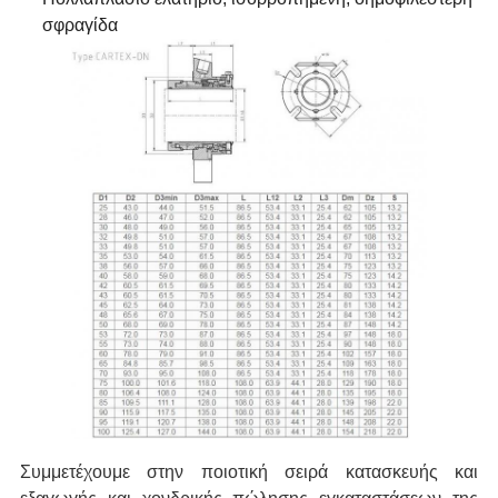
σφραγίδα
Συμμετέχουμε στην ποιοτική σειρά κατασκευής και