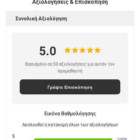
Αξιολογήσεις & Επισκόπηση
Συνολική Αξιολόγηση
5.0
Βασισμένο σε 50 αξιολογήσεις για αυτόν τον
προμηθευτή
Γράψτε Επισκόπηση
Εικόνα Βαθμολόγησης
Ακολουθεί η κατανομή όλων των αξιολογήσεων
5
100%