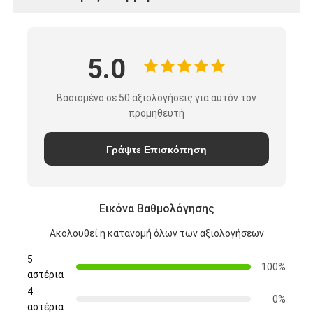
5.0
Βασισμένο σε 50 αξιολογήσεις για αυτόν τον
προμηθευτή
Γράψτε Επισκόπηση
Εικόνα Βαθμολόγησης
Ακολουθεί η κατανομή όλων των αξιολογήσεων
5
100%
αστέρια
4
0%
αστέρια