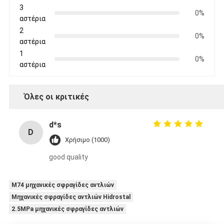
3
0%
αστέρια
2
0%
αστέρια
1
0%
αστέρια
Όλες οι κριτικές
d*s
D
Χρήσιμο (1000)
good quality
M74 μηχανικές σφραγίδες αντλιών
Μηχανικές σφραγίδες αντλιών Hidrostal
2.5MPa μηχανικές σφραγίδες αντλιών