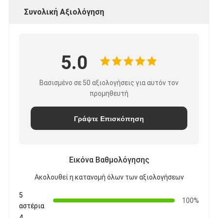
Συνολική Αξιολόγηση
5.0
Βασισμένο σε 50 αξιολογήσεις για αυτόν τον
προμηθευτή
Γράψτε Επισκόπηση
Εικόνα Βαθμολόγησης
Ακολουθεί η κατανομή όλων των αξιολογήσεων
5
100%
αστέρια
4