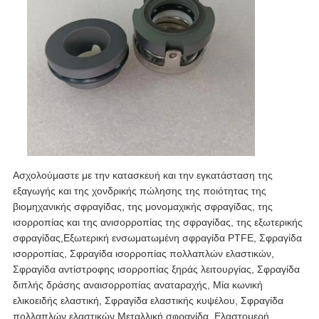
Ασχολούμαστε με την κατασκευή και την εγκατάσταση της
εξαγωγής και της χονδρικής πώλησης της ποιότητας της
βιομηχανικής σφραγίδας, της μονομαχικής σφραγίδας, της
ισορροπίας και της ανισορροπίας της σφραγίδας, της εξωτερικής
σφραγίδας,Εξωτερική ενσωματωμένη σφραγίδα PTFE, Σφραγίδα
ισορροπίας, Σφραγίδα ισορροπίας πολλαπλών ελαστικών,
Σφραγίδα αντίστροφης ισορροπίας ξηράς λειτουργίας, Σφραγίδα
διπλής δράσης αναισορροπίας αναταραχής, Μία κωνική
ελικοειδής ελαστική, Σφραγίδα ελαστικής κυψέλου, Σφραγίδα
πολλαπλών ελαστικών,Μεταλλική σφραγίδα, Ελαστομερή