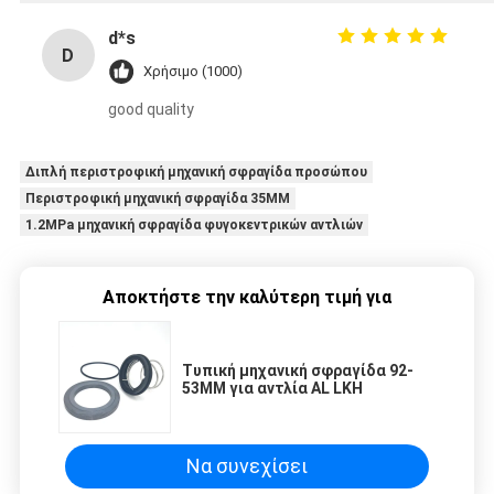
d*s
D
Χρήσιμο (1000)
good quality
Διπλή περιστροφική μηχανική σφραγίδα προσώπου
Περιστροφική μηχανική σφραγίδα 35MM
1.2MPa μηχανική σφραγίδα φυγοκεντρικών αντλιών
Αποκτήστε την καλύτερη τιμή για
Τυπική μηχανική σφραγίδα 92-
53MM για αντλία AL LKH
Να συνεχίσει