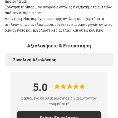
προϊόντα μας.
Ερώτηση 8: Μπορώ να αγοράσω αντλίες ή εξαρτήματα αντλιών
από την εταιρεία σας;
Απάντηση: Ναι, παρέχουμε επίσης αντλίες και εξαρτήματα
αντλιών, όπως αντλίες Lobe, σύνθετες και ομοιογενείς αντλίες,
ομοιογενείς και εμβολιαστικές αντλίες και ούτω καθεξής
Αξιολογήσεις & Επισκόπηση
Συνολική Αξιολόγηση
5.0
Βασισμένο σε 50 αξιολογήσεις για αυτόν τον
προμηθευτή
Γράψτε Επισκόπηση