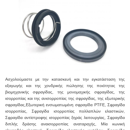
Ασχολούμαστε με την κατασκευή και την εγκατάσταση της
εξαγωγής και της χονδρικής πώλησης της ποιότητας της
βιομηχανικής σφραγίδας, της μονομαχικής σφραγίδας, της
ισορροπίας και της ανισορροπίας της σφραγίδας, της εξωτερικής
σφραγίδας,Εξωτερική ενσωματωμένη σφραγίδα PTFE, Σφραγίδα
ισορροπίας, Σφραγίδα ισορροπίας πολλαπλών ελαστικών,
Σφραγίδα αντίστροφης ισορροπίας ξηράς λειτουργίας, Σφραγίδα
διπλής δράσης αναισορροπίας αναταραχής, Μία κωνική