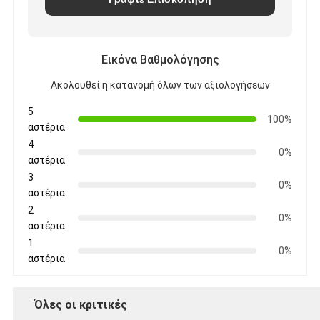
Εικόνα Βαθμολόγησης
Ακολουθεί η κατανομή όλων των αξιολογήσεων
5
100%
αστέρια
4
0%
αστέρια
3
0%
αστέρια
2
0%
αστέρια
1
0%
αστέρια
Όλες οι κριτικές