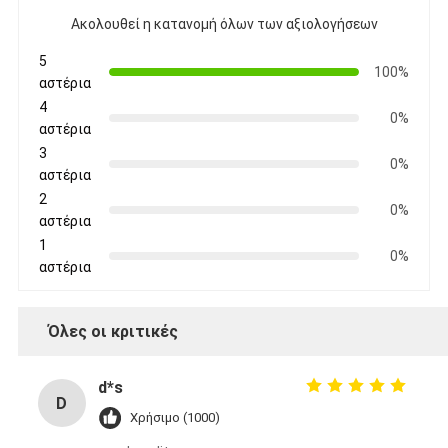
Ακολουθεί η κατανομή όλων των αξιολογήσεων
5
100%
αστέρια
4
0%
αστέρια
3
0%
αστέρια
2
0%
αστέρια
1
0%
αστέρια
Όλες οι κριτικές
d*s
D
Χρήσιμο (1000)