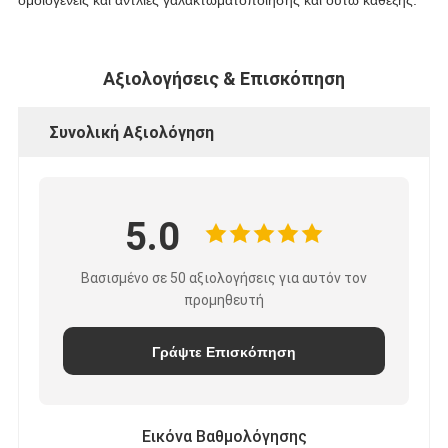
ομοιογενείς και αντλίες γαλακτωματοποίησης και ούτω καθεξής.
Αξιολογήσεις & Επισκόπηση
Συνολική Αξιολόγηση
5.0
Βασισμένο σε 50 αξιολογήσεις για αυτόν τον
προμηθευτή
Γράψτε Επισκόπηση
Εικόνα Βαθμολόγησης