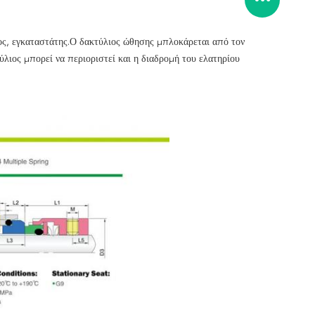
ος, εγκαταστάτης.Ο δακτύλιος ώθησης μπλοκάρεται από τον
ύλιος μπορεί να περιοριστεί και η διαδρομή του ελατηρίου