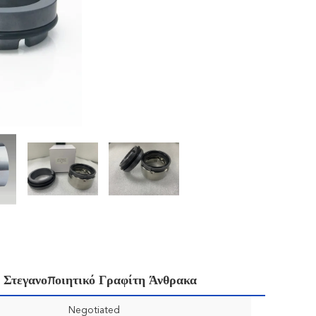
 Στεγανοποιητικό Γραφίτη Άνθρακα
Negotiated