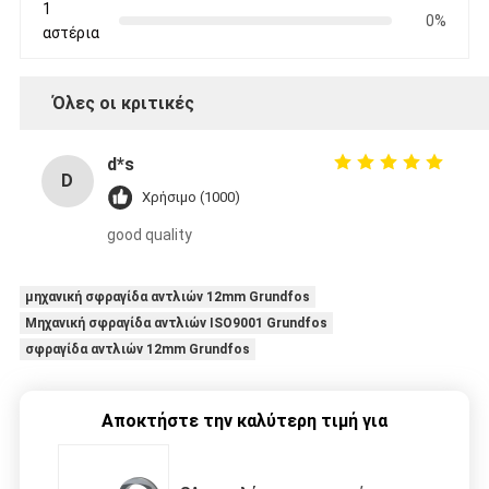
1
0%
αστέρια
Όλες οι κριτικές
d*s
D
Χρήσιμο (1000)
good quality
μηχανική σφραγίδα αντλιών 12mm Grundfos
Μηχανική σφραγίδα αντλιών ISO9001 Grundfos
σφραγίδα αντλιών 12mm Grundfos
Αποκτήστε την καλύτερη τιμή για