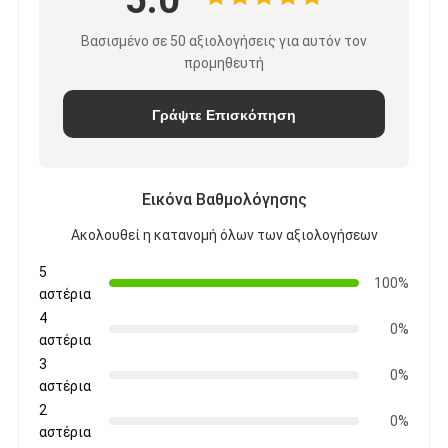
Βασισμένο σε 50 αξιολογήσεις για αυτόν τον
προμηθευτή
Γράψτε Επισκόπηση
Εικόνα Βαθμολόγησης
Ακολουθεί η κατανομή όλων των αξιολογήσεων
5
100%
αστέρια
4
0%
αστέρια
3
0%
αστέρια
2
0%
αστέρια