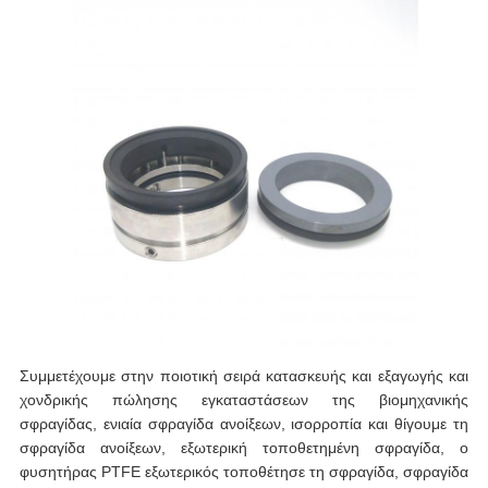
Συμμετέχουμε στην ποιοτική σειρά κατασκευής και εξαγωγής και
χονδρικής πώλησης εγκαταστάσεων της βιομηχανικής
σφραγίδας, ενιαία σφραγίδα ανοίξεων, ισορροπία και θίγουμε τη
σφραγίδα ανοίξεων, εξωτερική τοποθετημένη σφραγίδα, ο
φυσητήρας PTFE εξωτερικός τοποθέτησε τη σφραγίδα, σφραγίδα