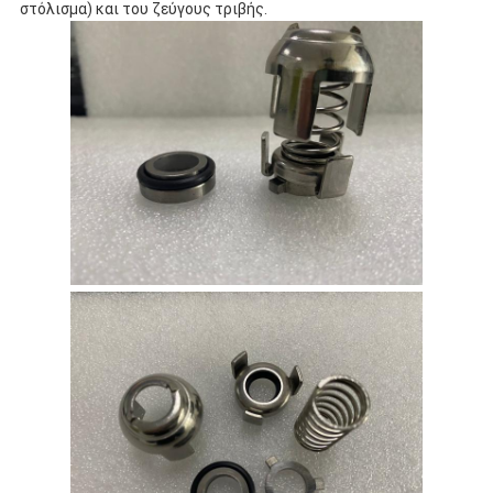
στόλισμα) και του ζεύγους τριβής.