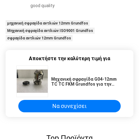
good quality
μηχανική σφραγίδα αντλιών 12mm Grundfos
Μηχανική σφραγίδα αντλιών ISO9001 Grundfos
σφραγίδα αντλιών 12mm Grundfos
Αποκτήστε την καλύτερη τιμή για
Μηχανική σφραγίδα G04-12mm
TC TC FKM Grundfos για την
πολυβάθμια αντλία
Να συνεχίσει
Top Προϊόντα