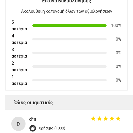
Εικόνα Βαθμολόγησης
Ακολουθεί η κατανομή όλων των αξιολογήσεων
5
100%
αστέρια
4
0%
αστέρια
3
0%
αστέρια
2
0%
αστέρια
1
0%
αστέρια
Όλες οι κριτικές
d*s
D
Χρήσιμο (1000)