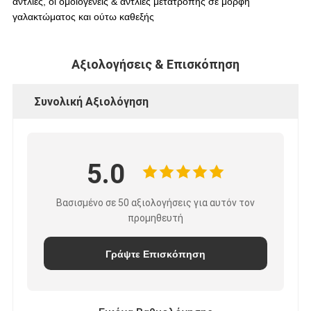
αντλίες, οι ομοιογενείς & αντλίες μετατροπής σε μορφή
γαλακτώματος και ούτω καθεξής
Αξιολογήσεις & Επισκόπηση
Συνολική Αξιολόγηση
5.0
Βασισμένο σε 50 αξιολογήσεις για αυτόν τον
προμηθευτή
Γράψτε Επισκόπηση