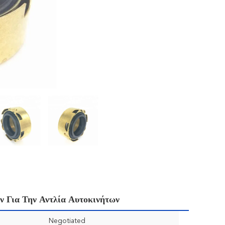
 Για Την Αντλία Αυτοκινήτων
Negotiated