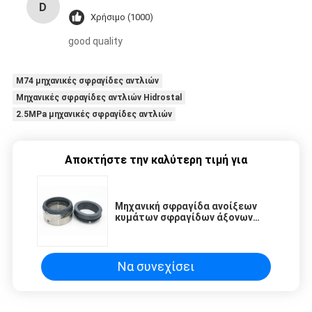
D
Χρήσιμο (1000)
good quality
M74 μηχανικές σφραγίδες αντλιών
Μηχανικές σφραγίδες αντλιών Hidrostal
2.5MPa μηχανικές σφραγίδες αντλιών
Αποκτήστε την καλύτερη τιμή για
Μηχανική σφραγίδα ανοίξεων
κυμάτων σφραγίδων άξονων
υδραντλιών σφραγίδων M7N
Να συνεχίσει