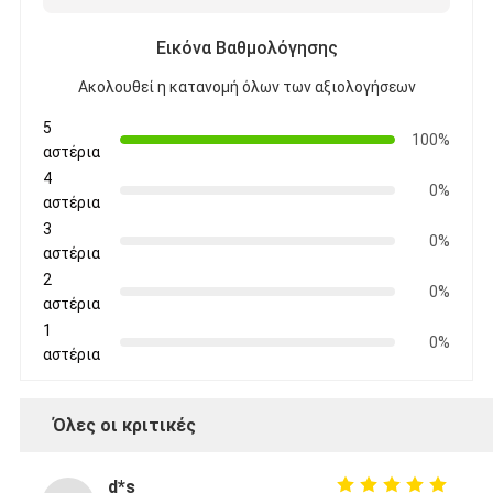
Εικόνα Βαθμολόγησης
Ακολουθεί η κατανομή όλων των αξιολογήσεων
5
100%
αστέρια
4
0%
αστέρια
3
0%
αστέρια
2
0%
αστέρια
1
0%
αστέρια
Όλες οι κριτικές
d*s