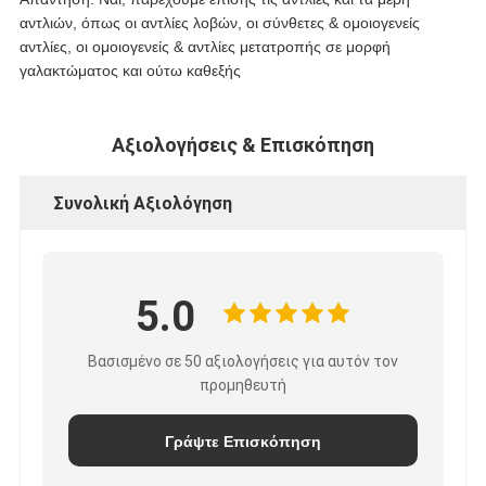
αντλιών, όπως οι αντλίες λοβών, οι σύνθετες & ομοιογενείς
αντλίες, οι ομοιογενείς & αντλίες μετατροπής σε μορφή
γαλακτώματος και ούτω καθεξής
Αξιολογήσεις & Επισκόπηση
Συνολική Αξιολόγηση
5.0
Βασισμένο σε 50 αξιολογήσεις για αυτόν τον
προμηθευτή
Γράψτε Επισκόπηση